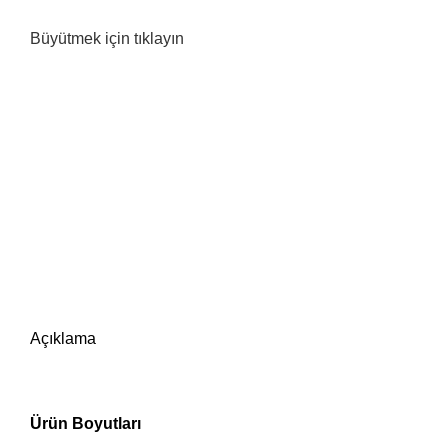
Büyütmek için tıklayın
Açıklama
Ürün Boyutları