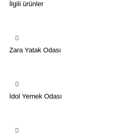
İlgili ürünler
Zara Yatak Odası
İdol Yemek Odası