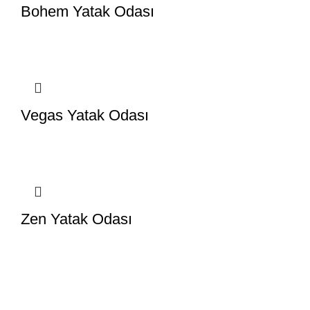
Bohem Yatak Odası
Vegas Yatak Odası
Zen Yatak Odası