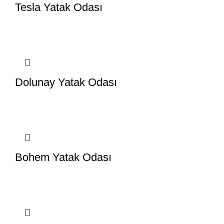
Tesla Yatak Odası
Dolunay Yatak Odası
Bohem Yatak Odası