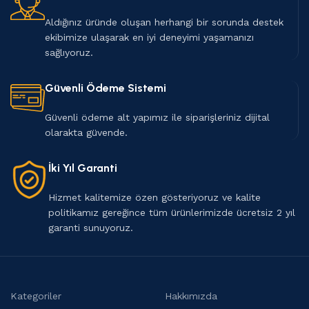
Aldığınız üründe oluşan herhangi bir sorunda destek
ekibimize ulaşarak en iyi deneyimi yaşamanızı
sağlıyoruz.
Güvenli Ödeme Sistemi
Güvenli ödeme alt yapımız ile siparişleriniz dijital
olarakta güvende.
İki Yıl Garanti
Hizmet kalitemize özen gösteriyoruz ve kalite
politikamız gereğince tüm ürünlerimizde ücretsiz 2 yıl
garanti sunuyoruz.
Kategoriler
Hakkımızda