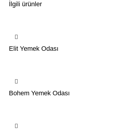
İlgili ürünler
Elit Yemek Odası
Bohem Yemek Odası