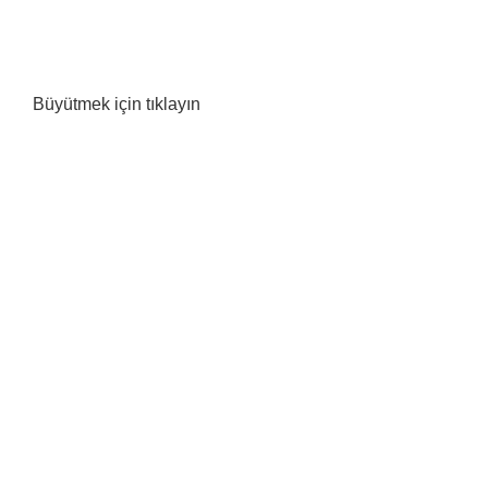
Büyütmek için tıklayın