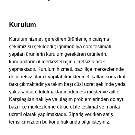
Kurulum
Kurulum hizmeti gerektiren ürünler için çalışma
şeklimiz şu şekildedir; igmmobilya.com teslimatı
yapılan ürünlerin kurulum gerektiren ürünlerin,
kurulumlarını il merkezleri için ücretsiz olarak
yapmaktadır. Kurulum hizmeti, bazı ilçe merkezlerinde
de ücretsiz olarak yapılabilmektedir. 3. kattan sonra kat
farkı çıkmaktadır ya takım başı cüzi ücret şeklinde yada
yük asansörü tutulmaktadır ödemesi müşteriye aittir.
Karşılaşılan nakliye ve ulaşım problemlerinden dolayı
bazı ilçe merkezlerine ek ücret ile teslimat ve montaj
ücretli olarak yapılmaktadır. Sipariş verirken satış
temsilcimizden bu konu hakkında bilgi isteyiniz.