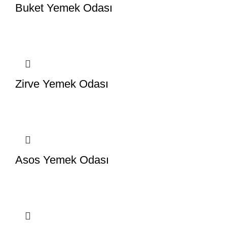
Buket Yemek Odası
Zirve Yemek Odası
Asos Yemek Odası