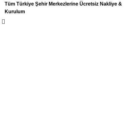
Tüm Türkiye Şehir Merkezlerine Ücretsiz Nakliye &
Kurulum