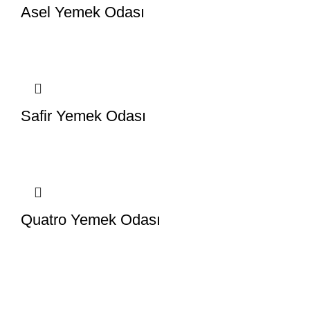
Asel Yemek Odası
Safir Yemek Odası
Quatro Yemek Odası