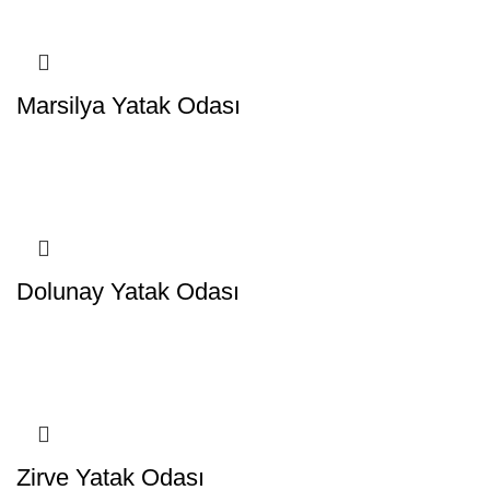
Marsilya Yatak Odası
Dolunay Yatak Odası
Zirve Yatak Odası