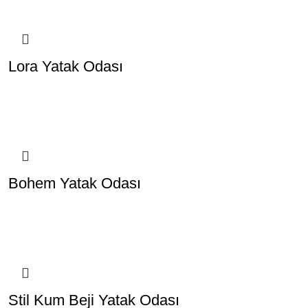
Lora Yatak Odası
Bohem Yatak Odası
Stil Kum Beji Yatak Odası