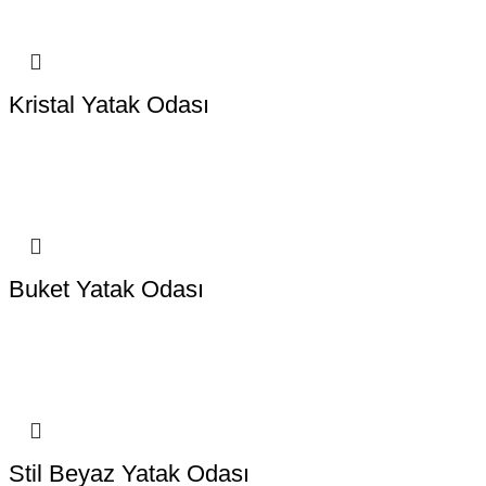
Kristal Yatak Odası
Buket Yatak Odası
Stil Beyaz Yatak Odası